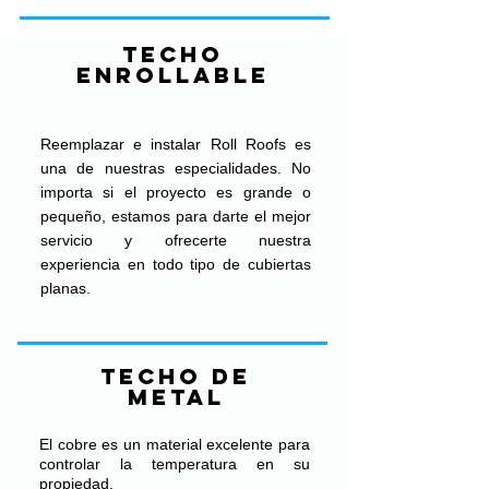
TECHO
ENROLLABLE
Reemplazar e instalar Roll Roofs es
una de nuestras especialidades. No
importa si el proyecto es grande o
pequeño, estamos para darte el mejor
servicio y ofrecerte nuestra
experiencia en todo tipo de cubiertas
planas.
TECHO DE
METAL
El cobre es un material excelente para
controlar la temperatura en su
propiedad.