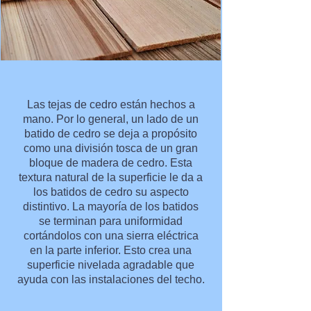
Las tejas de cedro están hechos a
mano. Por lo general, un lado de un
batido de cedro se deja a propósito
como una división tosca de un gran
bloque de madera de cedro. Esta
textura natural de la superficie le da a
los batidos de cedro su aspecto
distintivo. La mayoría de los batidos
se terminan para uniformidad
cortándolos con una sierra eléctrica
en la parte inferior. Esto crea una
superficie nivelada agradable que
ayuda con las instalaciones del techo.