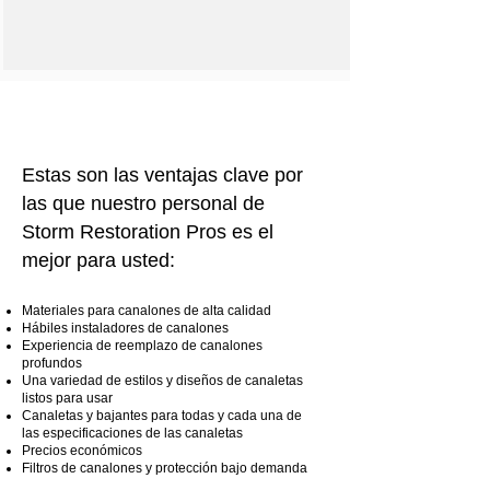
Estas son las ventajas clave por
las que nuestro personal de
Storm Restoration Pros es el
mejor para usted:
Materiales para canalones de alta calidad
Hábiles instaladores de canalones
Experiencia de reemplazo de canalones
profundos
Una variedad de estilos y diseños de canaletas
listos para usar
Canaletas y bajantes para todas y cada una de
las especificaciones de las canaletas
Precios económicos
Filtros de canalones y protección bajo demanda