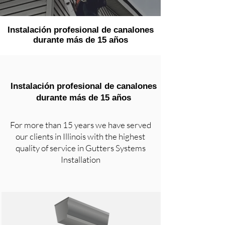
Instalación profesional de canalones
durante más de 15 años
Instalación profesional de canalones
durante más de 15 años
For more than 15 years we have served
our clients in Illinois with the highest
quality of service in Gutters Systems
Installation