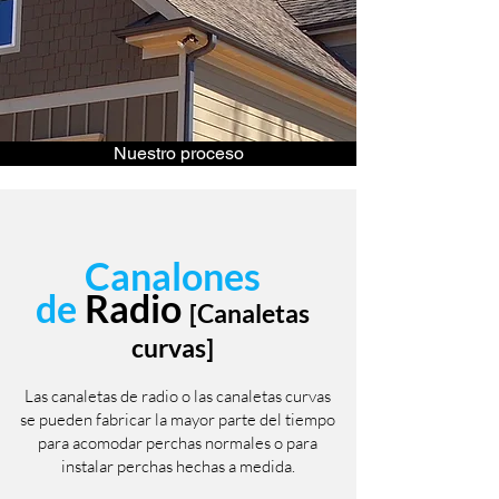
Nuestro proceso
Canalones
de
R
adio
[Canaletas
curvas]
Las canaletas de radio o las canaletas curvas
se pueden fabricar la mayor parte del tiempo
para acomodar perchas normales o para
instalar perchas hechas a medida.