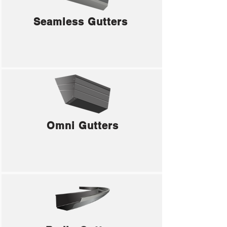
Seamless Gutters
Omni Gutters