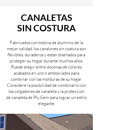
CANALETAS
SIN COSTURA
Fabricados con bobina de aluminio de la
mejor calidad, los canalones sin costura son
flexibles, duraderos y están diseñados para
proteger su hogar durante muchos años.
Puede elegir entre docenas de colores
acabados en uno o ambos lados para
combinar con las molduras de su hogar.
Considere la posibilidad de combinarlo con
los colgadores de canaleta y la protección
de canaleta de Ply Gem para lograr un estilo
elegante.