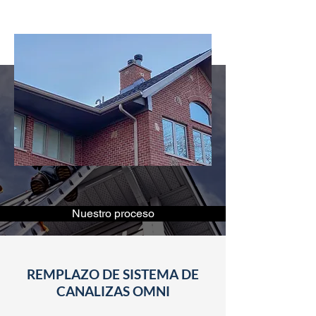
Nuestro proceso
REMPLAZO DE SISTEMA DE
CANALIZAS OMNI