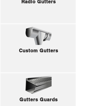
Radio Gutters
Custom Gutters
Gutters Guards