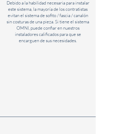
Debido a la habilidad necesaria para instalar
este sistema, la mayoría de los contratistas
evitan el sistema de sofito / fascia / canalón
sin costuras de una pieza. Si tiene el sistema
OMNI, puede confiar en nuestros
instaladores calificados para que se
encarguen de sus necesidades.