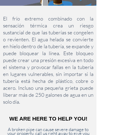
El frío extremo combinado con la
sensación térmica crea un riesgo
sustancial de que las tuberías se congelen
o revienten. El agua helada se convierte
en hielo dentro de la tubería, se expande y
puede bloquear la línea. Este bloqueo
puede crear una presión excesiva en todo
el sistema y provocar fallas en la tubería
en lugares vulnerables, sin importar si la
tubería está hecha de plástico, cobre o
acero. Incluso una pequeña grieta puede
liberar más de 250 galones de agua en un
solo día.
WE ARE HERE TO HELP YOU!
A broken pipe can cause severe damage to
your property, call us right away to give you