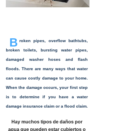
¿Emergencia?
B
roken pipes, overflow bathtubs,
broken toilets, bursting water pipes,
damaged washer hoses and flash
floods. There are many ways that water
can cause costly damage to your home.
When the damage occurs, your first step
is to determine if you have a water
damage insurance claim or a flood claim.
Hay muchos tipos de daños por
agua que pueden estar cubiertos o