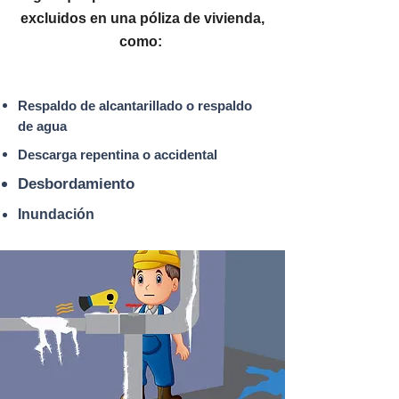
excluidos en una póliza de vivienda,
como:
Respaldo de alcantarillado o respaldo
de agua
Descarga repentina o accidental
Desbordamiento
Inundación